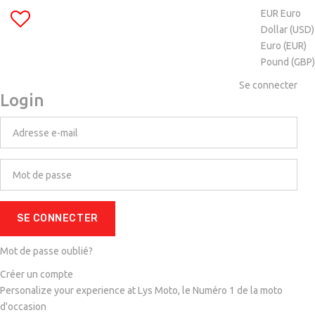
EUR Euro
Dollar (USD)
Euro (EUR)
Pound (GBP)
Se connecter
Login
SE CONNECTER
Mot de passe oublié?
Créer un compte
Personalize your experience at Lys Moto, le Numéro 1 de la moto
d'occasion