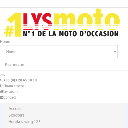
Home
+33 (0)3 20 65 30 30
Financement
Livraison
Contact
Accueil
Scooters
Honda s-wing 125