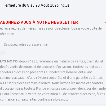
Fermeture du 8 au 23 Août 2026 inclus
ABONNEZ-VOUS À NOTRE NEWSLETTER
et recevez les dernières mises à jour directement dans votre boîte de
réception
LYS MOTO
, depuis 1980, référence en matière de ventes, d'achats, et
dépôt-vente de motos et de scooters d'occasion. Toutes les motos et
scooters d'occasion présentés sur notre site bénéficient avant
commercialisation d'une révision complète et d'une garantie de 3 mois
ou 12 mois pièces et main d’œuvre. Nous livrons les motos et scooters
d'occasion dans toute la France en caisse sécurisée ( devis sur demande
). Pour l'achat ou la vente de votre moto ou de scooter d'occasion, faites
confiance à un pro, faites confiance à Lys moto.