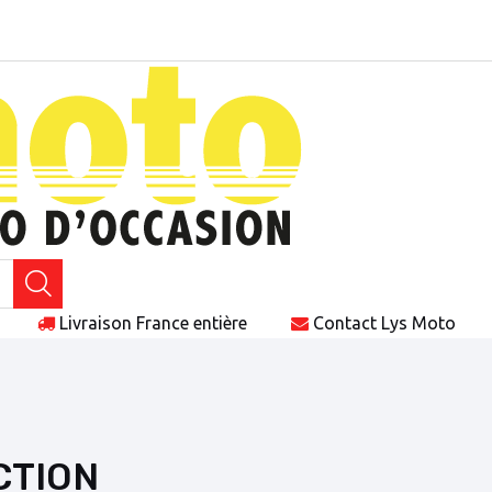
Livraison
France entière
Contact
Lys Moto
ECTION