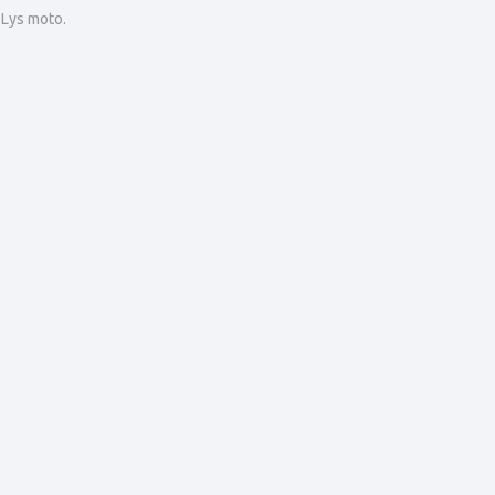
 Lys moto.