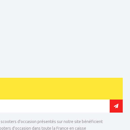
 scooters d'occasion présentés sur notre site bénéficient
ooters d'occasion dans toute la France en caisse