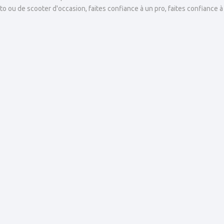
to ou de scooter d'occasion, faites confiance à un pro, faites confiance à