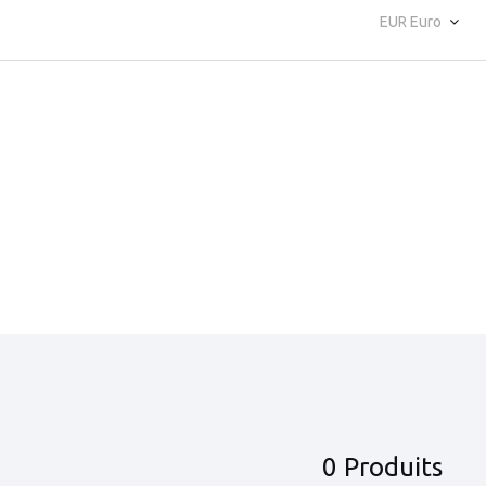
EUR Euro
0 Produits