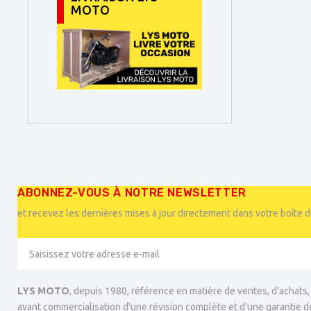
MOTO
ABONNEZ-VOUS À NOTRE NEWSLETTER
et recevez les dernières mises à jour directement dans votre boîte 
LYS MOTO
, depuis 1980, référence en matière de ventes, d'achats
avant commercialisation d'une révision complète et d'une garantie d