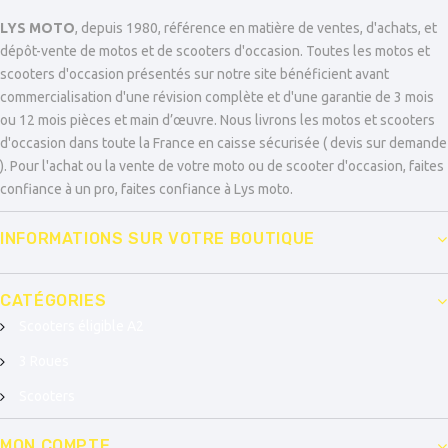
LYS MOTO
, depuis 1980, référence en matière de ventes, d'achats, et
dépôt-vente de motos et de scooters d'occasion. Toutes les motos et
scooters d'occasion présentés sur notre site bénéficient avant
commercialisation d'une révision complète et d'une garantie de 3 mois
ou 12 mois pièces et main d’œuvre. Nous livrons les motos et scooters
d'occasion dans toute la France en caisse sécurisée ( devis sur demande
). Pour l'achat ou la vente de votre moto ou de scooter d'occasion, faites
confiance à un pro, faites confiance à Lys moto.
INFORMATIONS SUR VOTRE BOUTIQUE
CATÉGORIES
Scooters éligible A2
3 Roues
Scooters
MON COMPTE