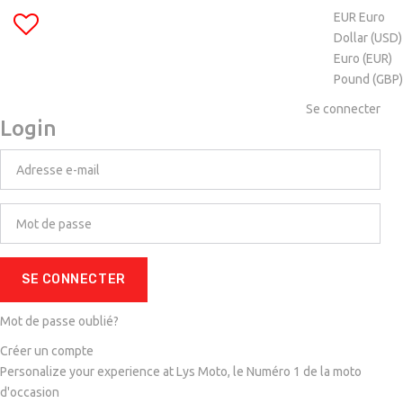
EUR Euro
Dollar (USD)
Euro (EUR)
Pound (GBP)
Se connecter
Login
SE CONNECTER
Mot de passe oublié?
Créer un compte
Personalize your experience at Lys Moto, le Numéro 1 de la moto
d'occasion