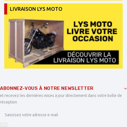
LIVRAISON LYS MOTO
ABONNEZ-VOUS À NOTRE NEWSLETTER
et recevez les dernières mises à jour directement dans votre boîte de
réception