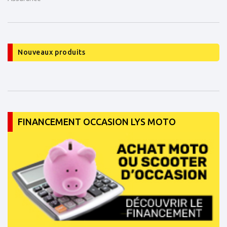
Nouveaux produits
FINANCEMENT OCCASION LYS MOTO