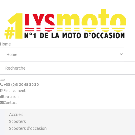
Home
+33 (0)3 20 65 30 30
Financement
Livraison
Contact
Accueil
Scooters
Scooters d'occasion