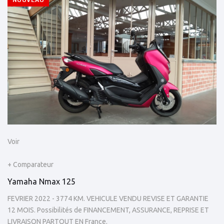
NOUVEAU
Voir
+ Comparateur
Yamaha Nmax 125
FEVRIER 2022 - 3774 KM. VEHICULE VENDU REVISE ET GARANTIE
12 MOIS. Possibilités de FINANCEMENT, ASSURANCE, REPRISE ET
LIVRAISON PARTOUT EN France.