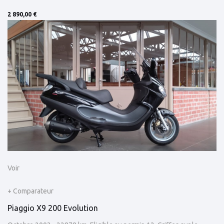
2 890,00 €
Voir
+ Comparateur
Piaggio X9 200 Evolution