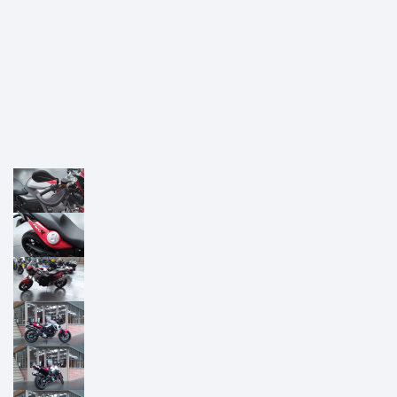
Previous