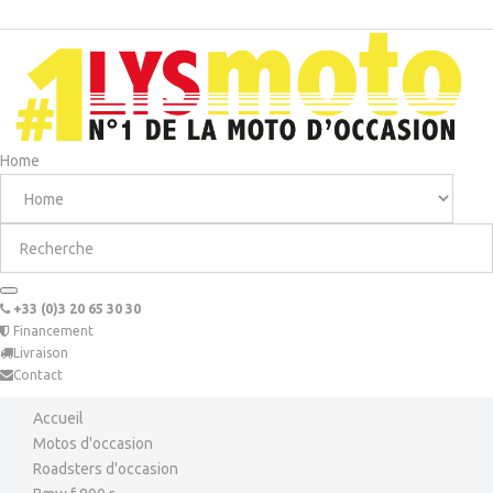
Home
+33 (0)3 20 65 30 30
Financement
Livraison
Contact
Accueil
Motos d'occasion
Roadsters d'occasion