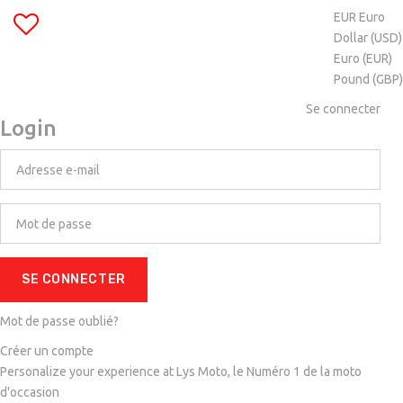
EUR Euro
Dollar (USD)
Euro (EUR)
Pound (GBP)
Se connecter
Login
SE CONNECTER
Mot de passe oublié?
Créer un compte
Personalize your experience at Lys Moto, le Numéro 1 de la moto
d'occasion