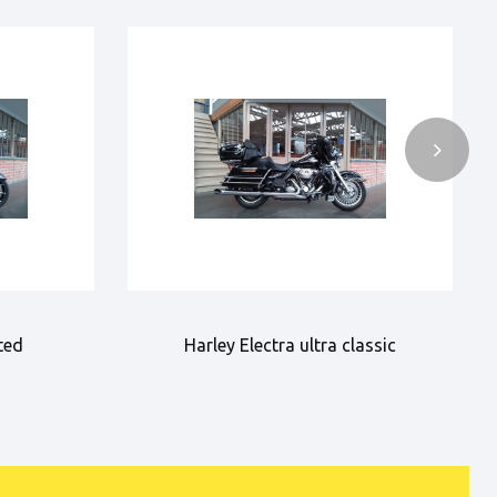
ted
Harley Electra ultra classic