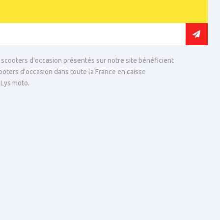
 scooters d'occasion présentés sur notre site bénéficient
ooters d'occasion dans toute la France en caisse
 Lys moto.