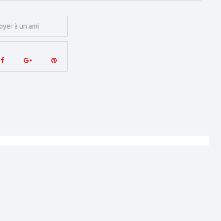
oyer à un ami