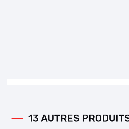
13 AUTRES PRODUIT