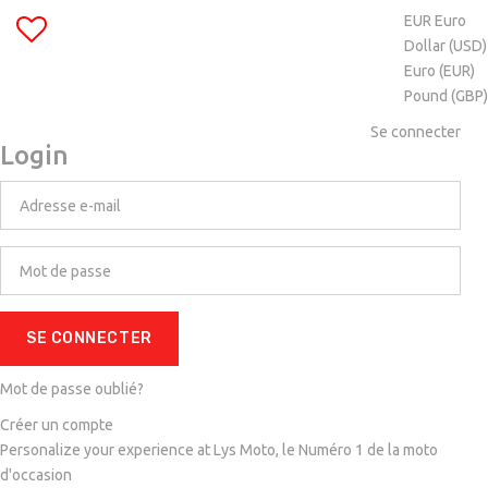
EUR Euro
Dollar (USD)
Euro (EUR)
Pound (GBP)
Se connecter
Login
SE CONNECTER
Mot de passe oublié?
Créer un compte
Personalize your experience at Lys Moto, le Numéro 1 de la moto
d'occasion