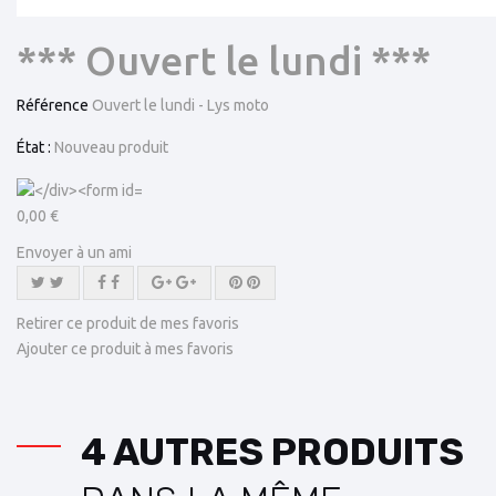
*** Ouvert le lundi ***
Référence
Ouvert le lundi - Lys moto
État :
Nouveau produit
0,00 €
Envoyer à un ami
Retirer ce produit de mes favoris
Ajouter ce produit à mes favoris
4 AUTRES PRODUITS